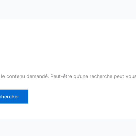
 le contenu demandé. Peut-être qu’une recherche peut vous