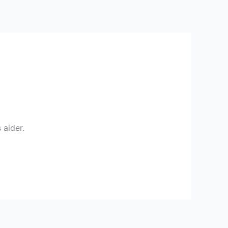
 aider.