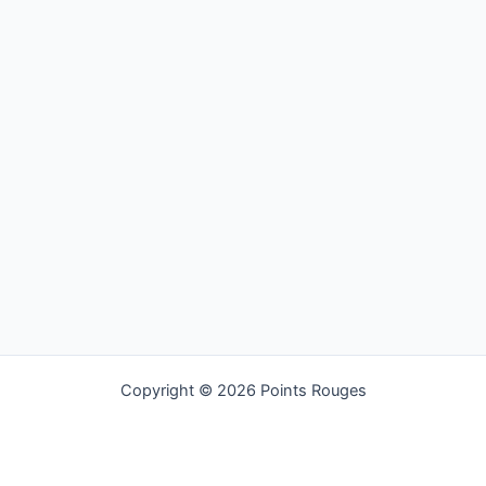
Copyright © 2026 Points Rouges