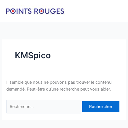
Aller
au
contenu
KMSpico
Il semble que nous ne pouvons pas trouver le contenu
demandé. Peut-être qu’une recherche peut vous aider.
Rechercher :