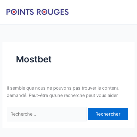
Aller
au
contenu
Mostbet
Il semble que nous ne pouvons pas trouver le contenu
demandé. Peut-être qu’une recherche peut vous aider.
Rechercher :