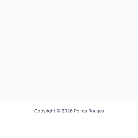
Copyright © 2026 Points Rouges