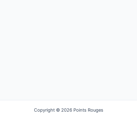
Copyright © 2026 Points Rouges