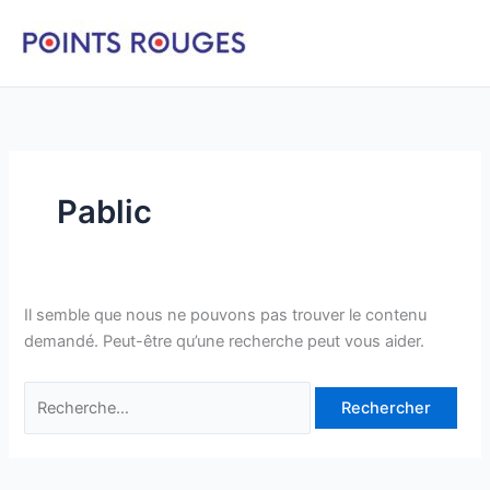
Aller
au
contenu
Pablic
Il semble que nous ne pouvons pas trouver le contenu
demandé. Peut-être qu’une recherche peut vous aider.
Rechercher :