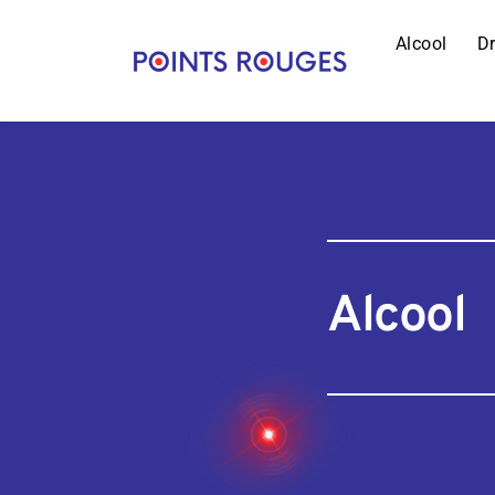
Alcool
D
Alcool