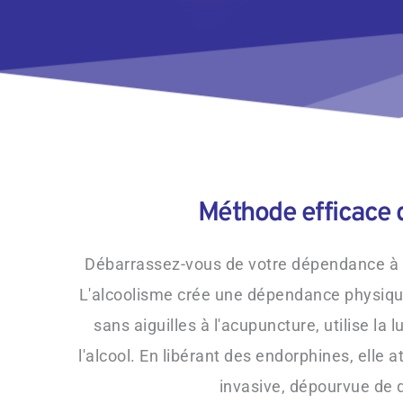
Méthode efficace d
Débarrassez-vous de votre dépendance à l'
L'alcoolisme crée une dépendance physique 
sans aiguilles à l'acupuncture, utilise la 
l'alcool. En libérant des endorphines, elle
invasive, dépourvue de d