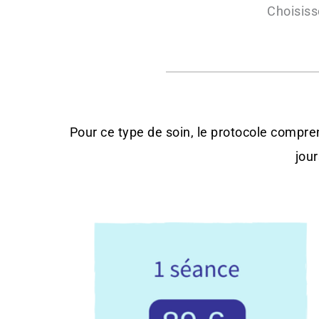
Choisiss
Pour ce type de soin, le protocole compr
jour