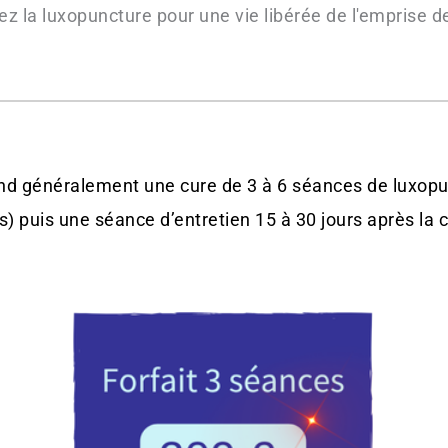
ez la luxopuncture pour une vie libérée de l'emprise de 
end généralement une cure de 3 à 6 séances de luxopu
s) puis une séance d’entretien 15 à 30 jours après la 