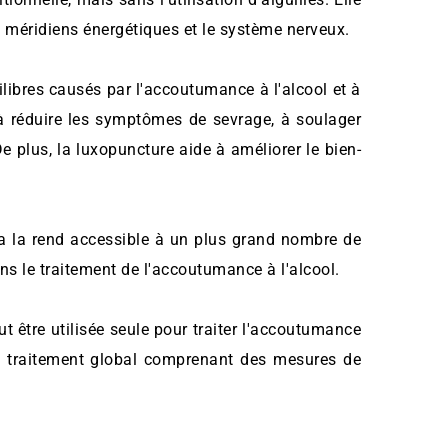
s méridiens énergétiques et le système nerveux.
ilibres causés par l'accoutumance à l'alcool et à 
 à réduire les symptômes de sevrage, à soulager 
De plus, la luxopuncture aide à améliorer le bien-
a la rend accessible à un plus grand nombre de 
s le traitement de l'accoutumance à l'alcool. 
 être utilisée seule pour traiter l'accoutumance 
e traitement global comprenant des mesures de 