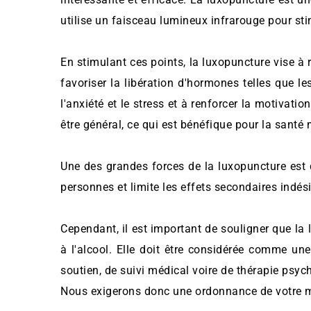
utilise un faisceau lumineux infrarouge pour sti
En stimulant ces points, la luxopuncture vise à r
favoriser la libération d'hormones telles que l
l'anxiété et le stress et à renforcer la motivati
être général, ce qui est bénéfique pour la santé 
Une des grandes forces de la luxopuncture est 
personnes et limite les effets secondaires indés
Cependant, il est important de souligner que la 
à l'alcool. Elle doit être considérée comme u
soutien, de suivi médical voire de thérapie psyc
Nous exigerons donc une ordonnance de votre m