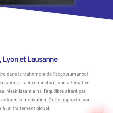
e, Lyon et Lausanne
ire dans le traitement de l'accoutumance! 
lations. La luxopuncture, une alternative 
 rétablissant ainsi l'équilibre altéré par 
 renforce la motivation. Cette approche non 
 à un traitement global. 